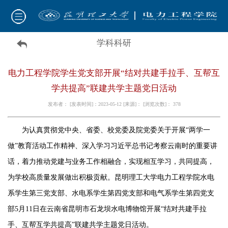
学科科研
电力工程学院学生党支部开展“结对共建手拉手、互帮互
学共提高”联建共学主题党日活动
发布者： [发表时间]：2023-05-12 [来源]： [浏览次数]：
378
为认真贯彻党中央、省委、校党委及院党委关于开展
“两学一
做”教育活动工作精神、深入学习习近平总书记考察云南时的重要讲
话，着力推动党建与业务工作相融合，实现相互学习，共同提高，
为学校高质量发展做出积极贡献。昆明理工大学电力工程学院水电
系学生第三党支部、水电系学生第四党支部和电气系学生第四党支
部5月11日在云南省昆明市石龙坝水电博物馆开展“结对共建手拉
手、互帮互学共提高”联建共学主题党日活动。