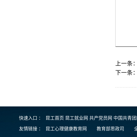
上一条
下一条
快速入口 ：
昆工首页
昆工就业网
共产党员网
中国共青
友情链接
：
昆工心理健康教育网
教育部思政司