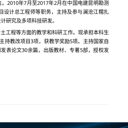
2010年7月至2017年2月在中国电建昆明勘测
目设计总工程师等职务，主持及参与澜沧江糯扎
设计研究及多项科技研发。
、岩土工程等方面的教学和科研工作。现承担本科生
主持教改项目3项，获教学奖励5项。主持国家自
发表论文30余篇，出版教材、专著5部，授权发