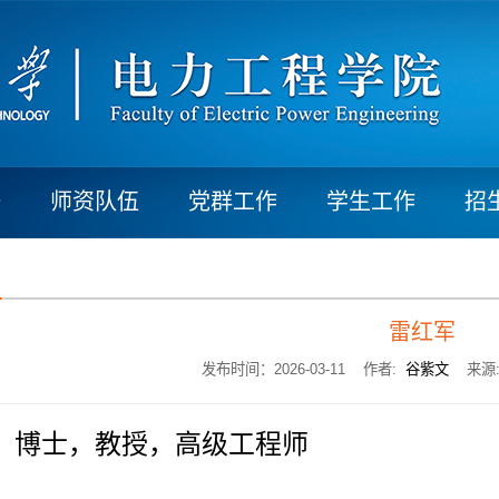
研
师资队伍
党群工作
学生工作
招
雷红军
发布时间：2026-03-11 作者:
谷紫文
来源
  博士，教授，高级工程师