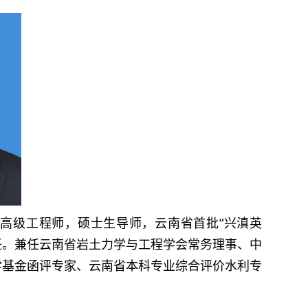
，高级工程师，硕士生导师，云南省首批“兴滇英
主任。兼任云南省岩土力学与工程学会常务理事、中
学基金函评专家、云南省本科专业综合评价水利专