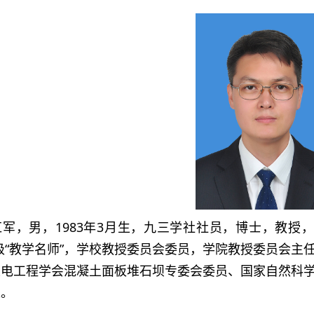
红军，男，1983年3月生，九三学社社员，博士，教授
级“教学名师”，学校教授委员会委员，学院教授委员会
发电工程学会混凝土面板堆石坝专委会委员、国家自然科
长。