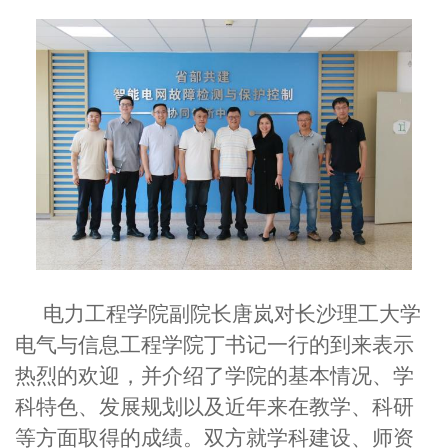
电力工程学院副院长唐岚对长沙理工大学
电气与信息工程学院丁书记一行的到来表示
热烈的欢迎，并介绍了学院的基本情况、学
科特色、发展规划以及近年来在教学、科研
等方面取得的成绩。双方就学科建设、师资