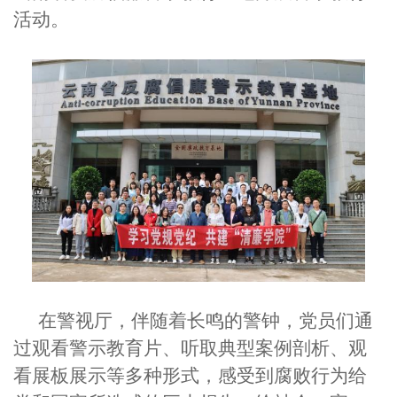
活动。
在警视厅，伴随着长鸣的警钟，党员们通
过观看警示教育片、听取典型案例剖析、观
看展板展示等多种形式，感受到腐败行为给