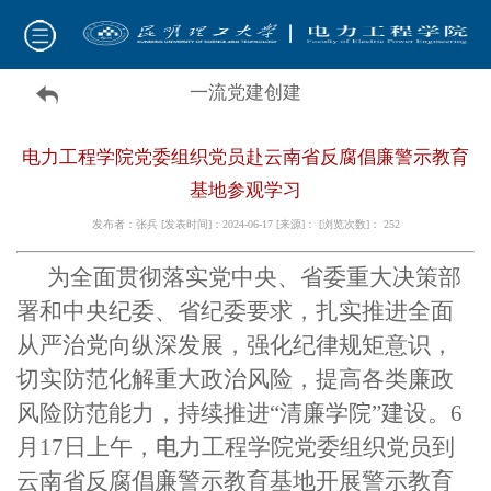
一流党建创建
电力工程学院党委组织党员赴云南省反腐倡廉警示教育
基地参观学习
发布者：张兵 [发表时间]：2024-06-17 [来源]： [浏览次数]：
252
为全面贯彻落实党中央、省委重大决策部
署和中央纪委、省纪委要求，扎实推进全面
从严治党向纵深发展，强化纪律规矩意识，
切实防范化解重大政治风险，提高各类廉政
风险防范能力，持续推进“清廉学院”建设。6
月17日上午，电力工程学院党委组织党员到
云南省反腐倡廉警示教育基地开展警示教育