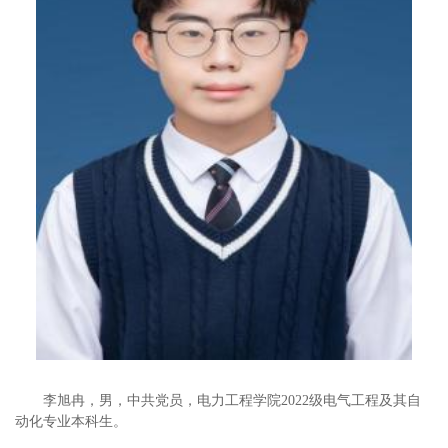
李旭冉，男，中共党员，电力工程学院2022级电气工程及其自
动化专业本科生。