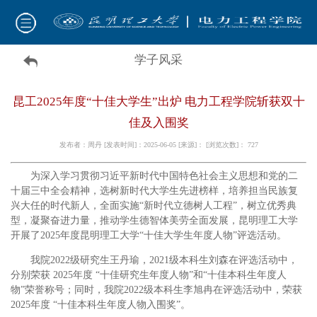
学子风采
昆工2025年度“十佳大学生”出炉 电力工程学院斩获双十
佳及入围奖
发布者：周丹 [发表时间]：2025-06-05 [来源]： [浏览次数]：
727
为深入学习贯彻习近平新时代中国特色社会主义思想和党的二
十届三中全会精神，选树新时代大学生先进榜样，培养担当民族复
兴大任的时代新人，全面实施“新时代立德树人工程”，树立优秀典
型，凝聚奋进力量，推动学生德智体美劳全面发展，昆明理工大学
开展了2025年度昆明理工大学“十佳大学生年度人物”评选活动。
我院2022级研究生王丹瑜，2021级本科生刘森在评选活动中，
分别荣获 2025年度 “十佳研究生年度人物”和“十佳本科生年度人
物”荣誉称号；同时，我院2022级本科生李旭冉在评选活动中，荣获
2025年度 “十佳本科生年度人物入围奖”。