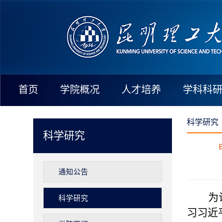
首页
学院概况
人才培养
学科科
科学研究
科学研究
通知公告
为
科学研究
习习近