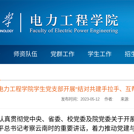
研
师资队伍
党群工作
学生工作
招
电力工程学院学生党支部开展“结对共建手拉手、互
发布时间：2023-05-12 作者:
来源:
认真贯彻党中央、省委、校党委及院党委关于开
平总书记考察云南时的重要讲话，着力推动党建