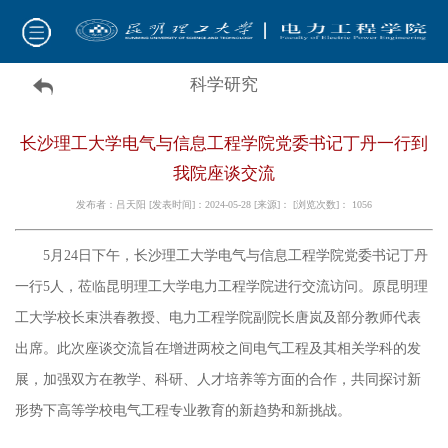
科学研究
长沙理工大学电气与信息工程学院党委书记丁丹一行到
我院座谈交流
发布者：吕天阳 [发表时间]：2024-05-28 [来源]： [浏览次数]：
1056
5
月
24
日下午，长沙理工大学电气与信息工程学院党委书记丁丹
一行
5
人，莅临昆明理工大学电力工程学院进行交流访问。原昆明理
工大学校长束洪春教授、电力工程学院副院长唐岚及部分教师代表
出席。此次座谈交流旨在增进两校之间电气工程及其相关学科的发
展，加强双方在教学、科研、人才培养等方面的合作，共同探讨新
形势下高等学校电气工程专业教育的新趋势和新挑战。