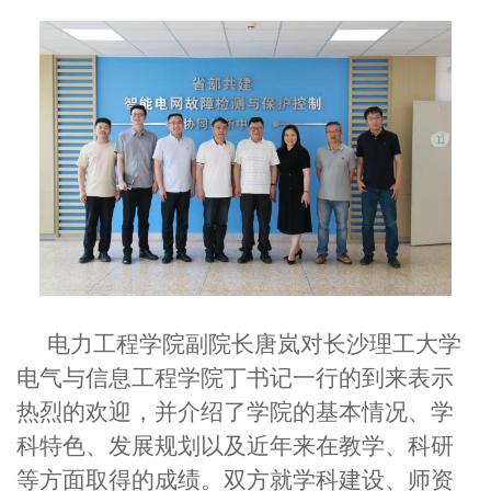
电力工程学院副院长唐岚对长沙理工大学
电气与信息工程学院丁书记一行的到来表示
热烈的欢迎，并介绍了学院的基本情况、学
科特色、发展规划以及近年来在教学、科研
等方面取得的成绩。双方就学科建设、师资