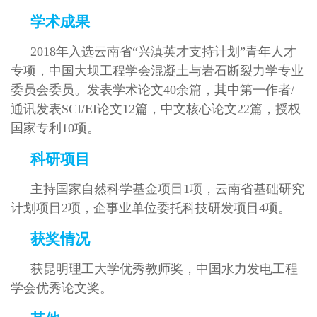
学术成果
2018年入选云南省“兴滇英才支持计划”青年人才
专项，中国大坝工程学会混凝土与岩石断裂力学专业
委员会委员。发表学术论文40余篇，其中第一作者/
通讯发表SCI/EI论文12篇，中文核心论文22篇，授权
国家专利10项。
科研项目
主持国家自然科学基金项目1项，云南省基础研究
计划项目2项，企事业单位委托科技研发项目4项。
获奖情况
获昆明理工大学优秀教师奖，中国水力发电工程
学会优秀论文奖。