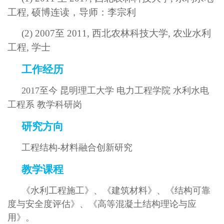
工程, 硕博连读，导师：李宗利
(2) 2007至 2011, 西北农林科技大学, 农业水利
工程, 学士
工作经历
2017至今 昆明理工大学 电力工程学院 水利水电
工程系 教学科研岗
研究方向
工程结构-材料融合创新研究
教学课程
《水利工程施工》、《建筑材料》、《结构可靠
度与安全度评估》、《高等混凝土结构理论与应
用》。