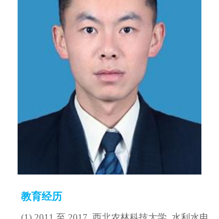
教育经历
(1) 2011 至 2017, 西北农林科技大学, 水利水电