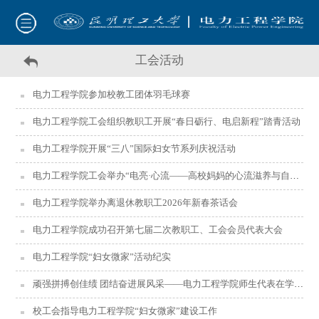
工会活动
电力工程学院参加校教工团体羽毛球赛
电力工程学院工会组织教职工开展“春日砺行、电启新程”踏青活动
电力工程学院开展“三八”国际妇女节系列庆祝活动
电力工程学院工会举办“电亮·心流——高校妈妈的心流滋养与自我联结”主题沙龙
电力工程学院举办离退休教职工2026年新春茶话会
电力工程学院成功召开第七届二次教职工、工会会员代表大会
电力工程学院“妇女微家”活动纪实
顽强拼搏创佳绩 团结奋进展风采——电力工程学院师生代表在学校田径运动会上大放异彩
校工会指导电力工程学院“妇女微家”建设工作