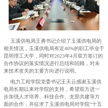
玉溪供电局王勇书记介绍了玉溪供电局的
相关情况，玉溪供电局有近40%的职工毕业于
昆明理工大学，同时对2023年4月双方签订的
合作协议的落实情况进行总结和回顾，对未
来技术攻关的主要方向进行说明。
电力工程学院党委书记王天云感谢玉溪供
电局长期以来对学院的支持，希望双方进一
步加强人才培养、科技合作、支部共建等方
面的合作，并征求了玉溪供电局对学
院“
十五