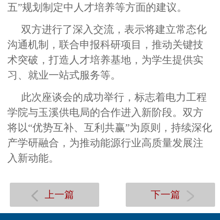
五
”
规划
制定中人才培养等方面的建议。
双方进行了深入
交流，表示将建立常态化
沟通机制，联合申报科研项目，推动关键技
术突破，打造人才培养基地，为学生提供实
习、就业一站式服务等。
此次座谈会的成功举行，标志着电力工程
学院与玉溪供电局的合作进入新阶段。双方
将以“优势互补、互利共赢”为原则，持续深化
产学研融合，为推动能源行业高质量发展注
入新动能。
上一篇
下一篇