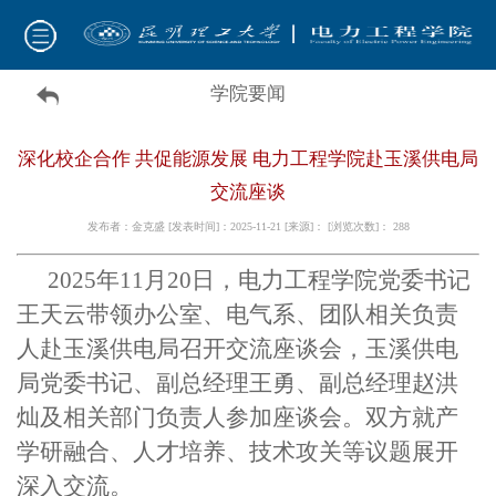
学院要闻
深化校企合作 共促能源发展 电力工程学院赴玉溪供电局
交流座谈
发布者：金克盛 [发表时间]：2025-11-21 [来源]： [浏览次数]：
288
2025年11月20日，电力工程学院党委书记
王天云带领办公室、电气系、团队相关负责
人赴玉溪供电局召开交流座谈会，玉溪供电
局党委书记、副总经理王勇、副总经理赵洪
灿及相关部门负责人参加座谈会。双方就产
学研融合、人才培养、技术攻关等议题展开
深入交流。