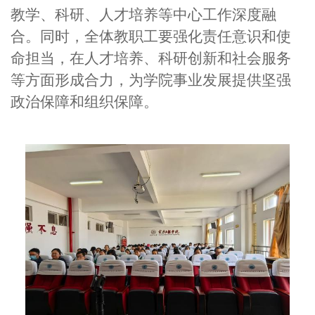
教学、科研、人才培养等中心工作深度融
合。同时，全体教职工要强化责任意识和使
命担当，在人才培养、科研创新和社会服务
等方面形成合力，为学院事业发展提供坚强
政治保障和组织保障。