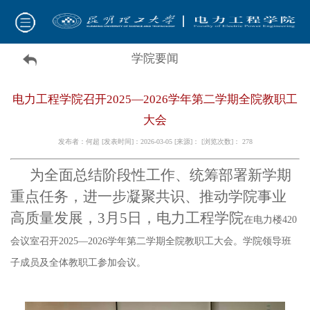
学院要闻
电力工程学院召开2025—2026学年第二学期全院教职工
大会
发布者：何超 [发表时间]：2026-03-05 [来源]： [浏览次数]：
278
为全面总结阶段性工作、统筹部署新学期
重点任务，进一步凝聚共识、推动学院事业
高质量发展，
3月5日，电力工程学院
在电力楼
420
会议室召开2025—2026学年第二学期全院教职工大会。学院领导班
子成员及全体教职工参加会议。