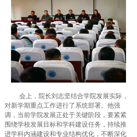
会上，
院长
刘志坚
结合学院发展实际，
对新学期重点工作进行了系统部署。他强
调，当前学院发展正处于关键阶段，要紧紧
围绕学校发展目标和学科建设任务，持续推
进学科内涵建设和专业结构优化，不断深化