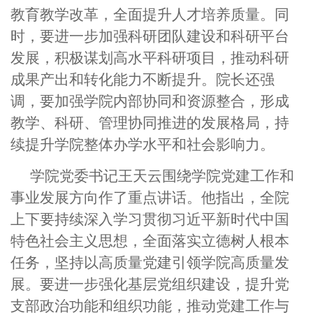
教育教学改革，全面提升人才培养质量。同
时，要进一步加强科研团队建设和科研平台
发展，积极谋划高水平科研项目，推动科研
成果产出和转化能力不断提升。院长还强
调，要加强学院内部协同和资源整合，形成
教学、科研、管理协同推进的发展格局，持
续提升学院整体办学水平和社会影响力。
学院党委书记
王天云
围绕学院党建工作和
事业发展方向作了重点讲话。他指出，全院
上下要持续深入学习贯彻习近平新时代中国
特色社会主义思想，全面落实立德树人根本
任务，坚持以高质量党建引领学院高质量发
展。要进一步强化基层党组织建设，提升党
支部政治功能和组织功能，推动党建工作与