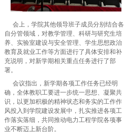
会上，学院其他领导班子成员分别结合各
自分管领域，对教学管理、科研与研究生培
养、实验室建设与安全管理、学生思想政治
教育及就业工作等方面进行了具体安排和补
充说明，对新学期相关重点任务进行了部
署。
会议指出，新学期各项工作任务已经明
确，全体教职工要进一步统一思想、凝聚共
识，以更加积极的精神状态和务实的工作作
风投入到学院建设发展中，扎实推进各项工
作落实落细，共同推动电力工程学院各项事
业不断迈上新台阶。