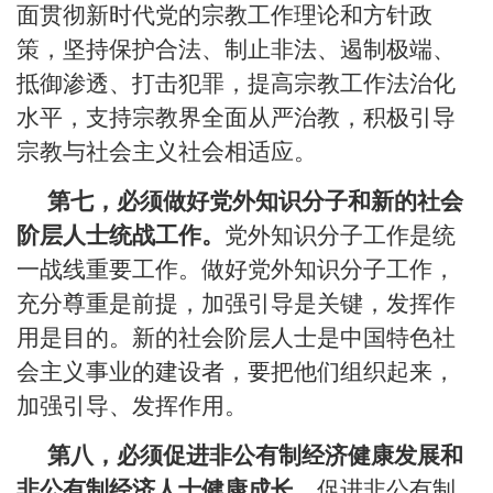
面贯彻新时代党的宗教工作理论和方针政
策，坚持保护合法、制止非法、遏制极端、
抵御渗透、打击犯罪，提高宗教工作法治化
水平，支持宗教界全面从严治教，积极引导
宗教与社会主义社会相适应。
第七，必须做好党外知识分子和新的社会
阶层人士统战工作。
党外知识分子工作是统
一战线重要工作。做好党外知识分子工作，
充分尊重是前提，加强引导是关键，发挥作
用是目的。新的社会阶层人士是中国特色社
会主义事业的建设者，要把他们组织起来，
加强引导、发挥作用。
第八，必须促进非公有制经济健康发展和
非公有制经济人士健康成长。
促进非公有制