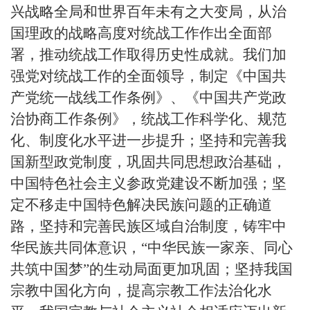
兴战略全局和世界百年未有之大变局，从治
国理政的战略高度对统战工作作出全面部
署，推动统战工作取得历史性成就。我们加
强党对统战工作的全面领导，制定《中国共
产党统一战线工作条例》、《中国共产党政
治协商工作条例》，统战工作科学化、规范
化、制度化水平进一步提升；坚持和完善我
国新型政党制度，巩固共同思想政治基础，
中国特色社会主义参政党建设不断加强；坚
定不移走中国特色解决民族问题的正确道
路，坚持和完善民族区域自治制度，铸牢中
华民族共同体意识，“中华民族一家亲、同心
共筑中国梦”的生动局面更加巩固；坚持我国
宗教中国化方向，提高宗教工作法治化水