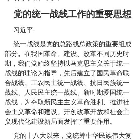
党的统一战线工作的重要思想
习近平
统一战线是党的总路线总政策的重要组成
部分。在我国革命、建设、改革不同历史时
期，我们党始终坚持以马克思主义关于统一
战线的理论为指导，先后建立了国民革命联
合战线、工农民主统一战线、抗日民族统一
战线、人民民主统一战线、新时期爱国统一
战线，为夺取新民主主义革命胜利、推进社
会主义革命和建设、开创改革开放和社会主
义现代化建设新局面发挥了重要作用。
党的十八大以来，党统筹中华民族伟大复