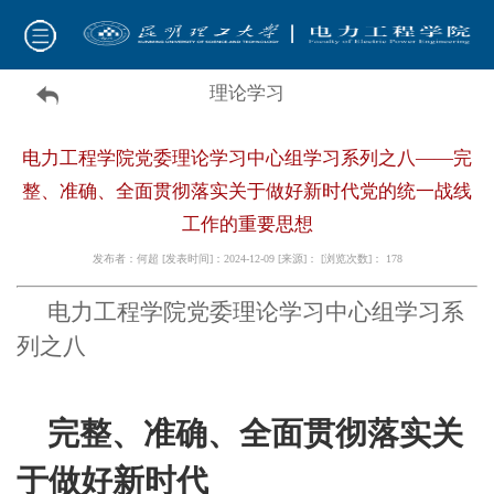
理论学习
电力工程学院党委理论学习中心组学习系列之八——完
整、准确、全面贯彻落实关于做好新时代党的统一战线
工作的重要思想
发布者：何超 [发表时间]：2024-12-09 [来源]： [浏览次数]：
178
电力工程学院党委理论学习中心组学习系
列之八
完整、准确、全面贯彻落实关
于做好新时代