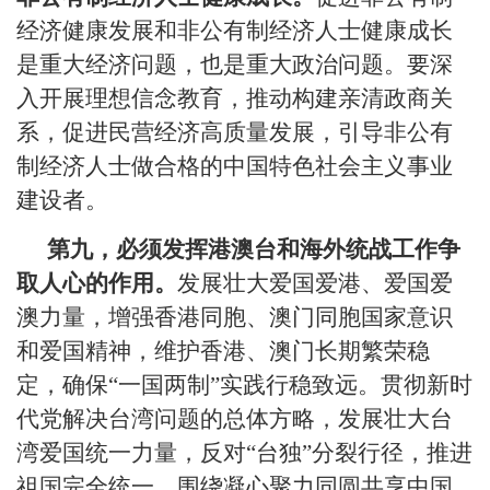
经济健康发展和非公有制经济人士健康成长
是重大经济问题，也是重大政治问题。要深
入开展理想信念教育，推动构建亲清政商关
系，促进民营经济高质量发展，引导非公有
制经济人士做合格的中国特色社会主义事业
建设者。
第九，必须发挥港澳台和海外统战工作争
取人心的作用。
发展壮大爱国爱港、爱国爱
澳力量，增强香港同胞、澳门同胞国家意识
和爱国精神，维护香港、澳门长期繁荣稳
定，确保“一国两制”实践行稳致远。贯彻新时
代党解决台湾问题的总体方略，发展壮大台
湾爱国统一力量，反对“台独”分裂行径，推进
祖国完全统一。围绕凝心聚力同圆共享中国