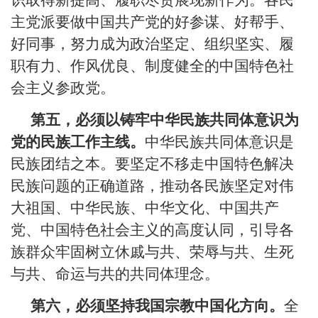
识取得新提高、履职尽责展现新作为。各民
主党派要做中国共产党的好参谋、好帮手、
好同事，努力成为政治坚定、组织坚实、履
职有力、作风优良、制度健全的中国特色社
会主义参政党。
第五，必须以铸牢中华民族共同体意识为
党的民族工作主线。
中华民族共同体意识是
民族团结之本。要坚定不移走中国特色解决
民族问题的正确道路，推动各民族坚定对伟
大祖国、中华民族、中华文化、中国共产
党、中国特色社会主义的高度认同，引导各
族群众牢固树立休戚与共、荣辱与共、生死
与共、命运与共的共同体理念。
第六，必须坚持我国宗教中国化方向。
全