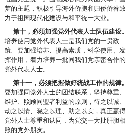
梦的主题，积极引导海外侨胞和归侨侨眷致
力于祖国现代化建设与和平统一大业。
第十，必须加强党外代表人士队伍建设。
培养使用党外代表人士是我们党的一贯政
策。要加强培养、提高素质，科学使用、发
挥作用，着力培养一批同我们党亲密合作的
党外代表人士。
第十一，必须把握做好统战工作的规律。
要加强同党外人士的团结联系，坚持尊重、
维护、照顾同盟者利益的原则，待之以诚、
动之以情、晓之以理、助之以实，真正赢得
党外人士尊重和认同，为党交一大批肝胆相
照的党外朋友。