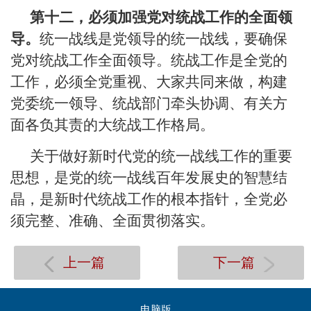
第十二，必须加强党对统战工作的全面领
导。
统一战线是党领导的统一战线，要确保
党对统战工作全面领导。统战工作是全党的
工作，必须全党重视、大家共同来做，构建
党委统一领导、统战部门牵头协调、有关方
面各负其责的大统战工作格局。
关于做好新时代党的统一战线工作的重要
思想，是党的统一战线百年发展史的智慧结
晶，是新时代统战工作的根本指针，全党必
须完整、准确、全面贯彻落实。
上一篇
下一篇
电脑版