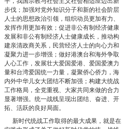
平，我国宗教与社会主义社会相适应迈出新
步伐；加强对党外知识分子和新的社会阶层
人士的思想政治引领，组织动员更加有力、
发挥作用更加有效；促进非公有制经济健康
发展和非公有制经济人士健康成长，推动构
建亲清政商关系，民营经济人士的向心力和
凝聚力进一步增强；做好港澳台和海外争取
人心工作，发展壮大爱国爱港、爱国爱澳力
量和台湾爱国统一力量，凝聚侨心侨力，海
内外中华儿女大团结不断加强；构建大统战
工作格局，全党重视、大家共同来做的合力
显著增强。统一战线呈现出团结、奋进、开
拓、活跃的良好局面。
新时代统战工作取得的最大成果，就是在