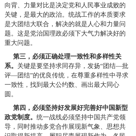
向背、力量对比是决定党和人民事业成败的
关键，是最大的政治。统战工作的本质要求
是大团结大联合，解决的就是人心和力量问
题。这是党治国理政必须下大气力解决好的
重大问题。
第三，必须正确处理一致性和多样性关
系。
关键是要坚持求同存异，发扬“团结—批
评—团结”的优良传统，在尊重多样性中寻求
一致性，找到最大公约数、画出最大同心
圆。
第四，必须坚持好发展好完善好中国新型
政党制度。
统一战线必须坚持中国共产党领
导，同时推动多党合作展现新气象、思想共