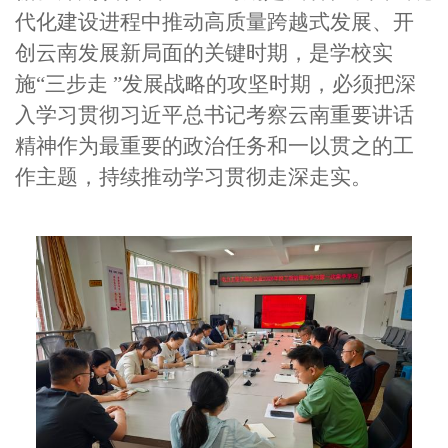
代化建设进程中推动高质量跨越式发展、开
创云南发展新局面的关键时期，是学校实
施“三步走 ”发展战略的攻坚时期，必须把深
入学习贯彻习近平总书记考察云南重要讲话
精神作为最重要的政治任务和一以贯之的工
作主题，持续推动学习贯彻走深走实。