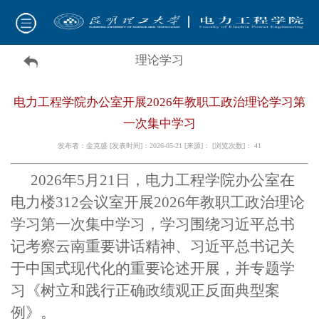
理论学习
电力工程学院办公室开展2026年教职工政治理论学习第
一次集中学习
发布者：金克盛 [发表时间]：2026-05-21 [来源]： [浏览次数]：
41
2026年5月21日，电力工程学院办公室在
电力楼312会议室开展2026年教职工政治理论
学习第一次集中学习，学习围绕习近平总书
记
考察
云南重要讲话精神、习近平总书记关
于中国式现代化的重要论述开展，并专题学
习《树立和践行正确政绩观正反面典型案
例》。