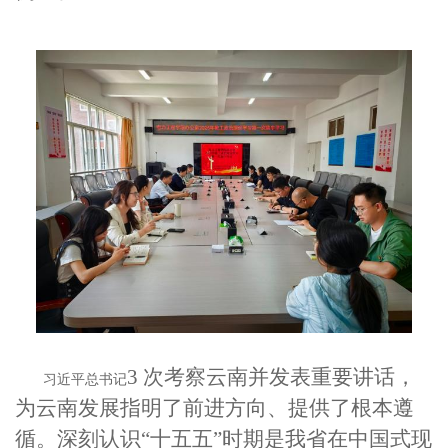
3 次考察云南并发表重要讲话，
习近平总书记
为云南发展指明了前进方向、提供了根本遵
循。深刻认识“十五五”时期是我省在中国式现