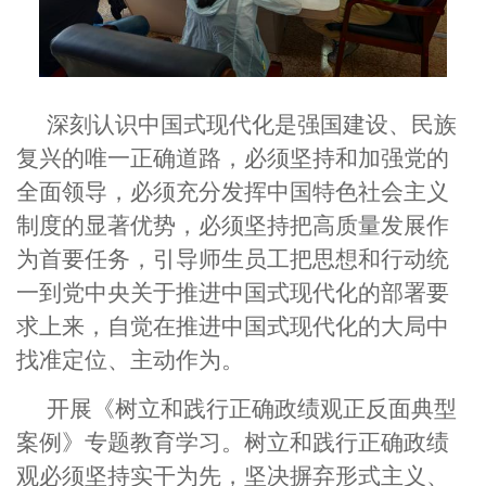
深刻认识中国式现代化是强国建设、民族
复兴的唯一正确道路，必须坚持和加强党的
全面领导，必须充分发挥中国特色社会主义
制度的显著优势，必须坚持把高质量发展作
为首要任务，引导师生员工把思想和行动统
一到党中央关于推进中国式现代化的部署要
求上来，自觉在推进中国式现代化的大局中
找准定位、主动作为。
开展
《树立和践行正确政绩观正反面典型
案例》
专题
教育学习。树立和践行正确政绩
观必须坚持实干为先，坚决摒弃形式主义、