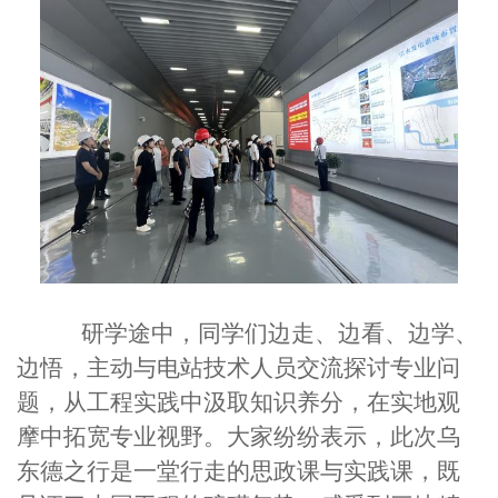
研学途中，同学们边走、边看、边学、
边悟，主动与电站技术人员交流探讨专业问
题，从工程实践中汲取知识养分，在实地观
摩中拓宽专业视野。大家纷纷表示，此次乌
东德之行是一堂行走的思政课与实践课，既