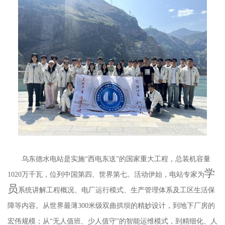
乌东德水电站是实施
“西电东送”的国家重大工程，总装机容量
学
1020万千瓦，位列中国第四、世界第七。活动伊始，电站专家为
员
系统讲解工程概况、电厂运行模式、生产管理体系及工区生活保
障等内容。从世界最薄
300米级双曲拱坝的精妙设计，到地下厂房的
宏伟规模；从“无人值班、少人值守”的智能运维模式，到精细化、人