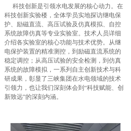
科技创新是引领水电发展的核心动力。在
科技创新实验楼，
全体学员
实地探访继电保
护、励磁直流、高压试验及仿真模拟、自控
系统故障仿真等专业实验室。技术人员详细
介绍各实验室的核心功能与技术优势。从继
电保护装置的精准测控，到励磁直流系统的
稳定调控；从高压试验的安全检测，到仿真
系统的故障模拟，一系列自主创新技术与科
研成果，彰显了三峡集团在水电领域的技术
引领力，也让我们深刻体会到
“科技赋能、创
新致远”的深刻内涵。