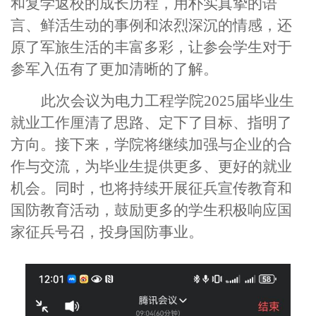
和复学返校的成长历程，用朴实真挚的语
言、鲜活生动的事例和浓烈深沉的情感，还
原了军旅生活的丰富多彩，让参会学生对于
参军入伍有了更加清晰的了解。
此次会议为电力工程学院2025届毕业生
就业工作厘清了思路、定下了目标、指明了
方向。接下来，学院将继续加强与企业的合
作与交流，为毕业生提供更多、更好的就业
机会。同时，也将持续开展征兵宣传教育和
国防教育活动，鼓励更多的学生积极响应国
家征兵号召，投身国防事业。