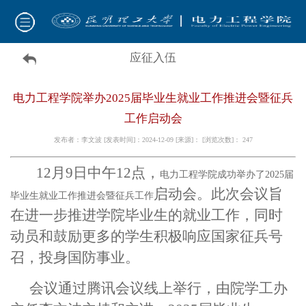
应征入伍
电力工程学院举办2025届毕业生就业工作推进会暨征兵
工作启动会
发布者：李文波 [发表时间]：2024-12-09 [来源]： [浏览次数]：
247
12月9日中午12点，
电力工程学院成功举办了2025届
启动会。此次会议旨
毕业生就业工作推进会暨征兵工作
在进一步推进学院毕业生的就业工作，同时
动员和鼓励更多的学生积极响应国家征兵号
召，投身国防事业。
会议通过腾讯会议线上举行，由院学工办